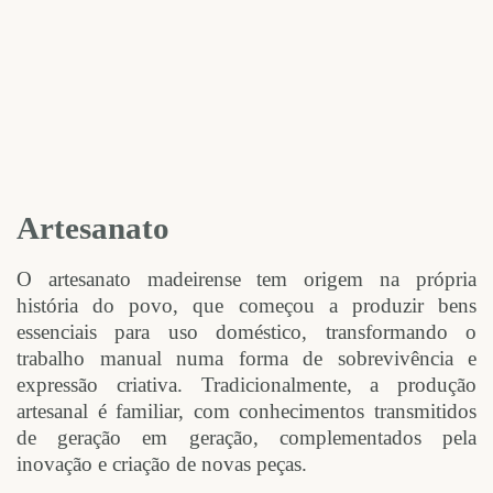
Artesanato
O artesanato madeirense tem origem na própria
história do povo, que começou a produzir bens
essenciais para uso doméstico, transformando o
trabalho manual numa forma de sobrevivência e
expressão criativa. Tradicionalmente, a produção
artesanal é familiar, com conhecimentos transmitidos
de geração em geração, complementados pela
inovação e criação de novas peças.