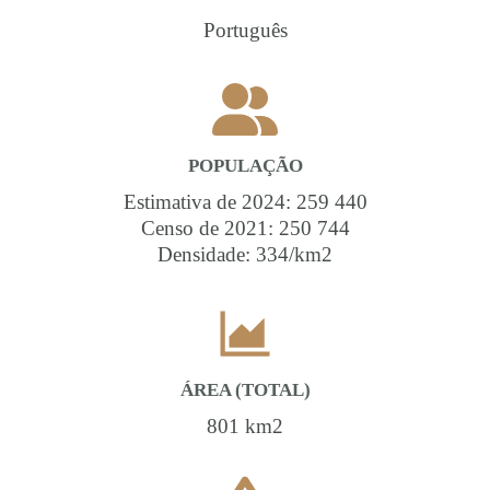
Português
POPULAÇÃO
Estimativa de 2024: 259 440
Censo de 2021: 250 744
Densidade: 334/km2
ÁREA (TOTAL)
801 km2