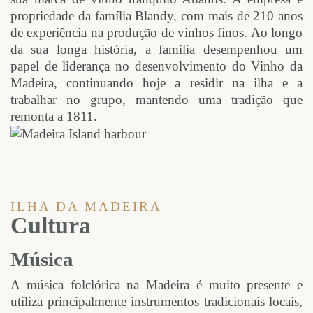
propriedade da família Blandy, com mais de 210 anos
de experiência na produção de vinhos finos. Ao longo
da sua longa história, a família desempenhou um
papel de liderança no desenvolvimento do Vinho da
Madeira, continuando hoje a residir na ilha e a
trabalhar no grupo, mantendo uma tradição que
remonta a 1811.
ILHA DA MADEIRA
Cultura
Música
A música folclórica na Madeira é muito presente e
utiliza principalmente instrumentos tradicionais locais,