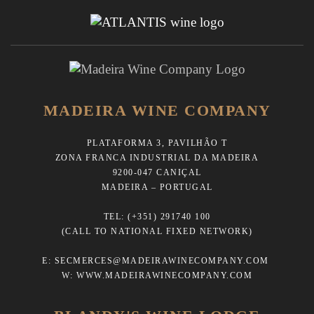
MADEIRA WINE COMPANY
PLATAFORMA 3, PAVILHÃO T
ZONA FRANCA INDUSTRIAL DA MADEIRA
9200-047 CANIÇAL
MADEIRA – PORTUGAL
TEL:
(+351) 291740 100
(CALL TO NATIONAL FIXED NETWORK)
E:
SECMERCES@MADEIRAWINECOMPANY.COM
W:
WWW.MADEIRAWINECOMPANY.COM