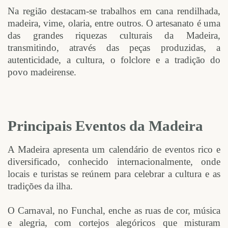
Na região destacam-se trabalhos em cana rendilhada,
madeira, vime, olaria, entre outros. O artesanato é uma
das grandes riquezas culturais da Madeira,
transmitindo, através das peças produzidas, a
autenticidade, a cultura, o folclore e a tradição do
povo madeirense.
Principais Eventos da Madeira
A Madeira apresenta um calendário de eventos rico e
diversificado, conhecido internacionalmente, onde
locais e turistas se reúnem para celebrar a cultura e as
tradições da ilha.
O Carnaval, no Funchal, enche as ruas de cor, música
e alegria, com cortejos alegóricos que misturam