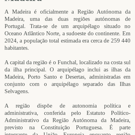
A Madeira é oficialmente a Região Autónoma da
Madeira, uma das duas regiões autónomas de
Portugal. Trata-se de um arquipélago situado no
Oceano Atlântico Norte, a sudoeste do continente. Em
2024, a população total estimada era cerca de 259 440
habitantes.
A capital da região é o Funchal, localizado na costa sul
da ilha principal. O arquipélago inclui as ilhas da
Madeira, Porto Santo e Desertas, administradas em
conjunto com o arquipélago separado das Ilhas
Selvagens.
A região dispõe de autonomia política e
administrativa, conferida pelo Estatuto Político-
Administrativo da Região Autónoma da Madeira,
previsto na Constituição Portuguesa. É parte
integrante da União Europeia enquanto região