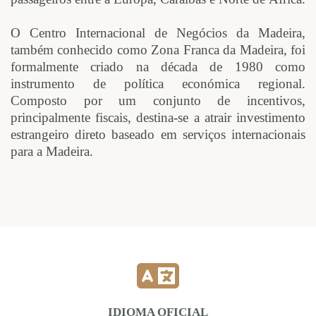
O Centro Internacional de Negócios da Madeira,
também conhecido como Zona Franca da Madeira, foi
formalmente criado na década de 1980 como
instrumento de política económica regional.
Composto por um conjunto de incentivos,
principalmente fiscais, destina-se a atrair investimento
estrangeiro direto baseado em serviços internacionais
para a Madeira.
IDIOMA OFICIAL