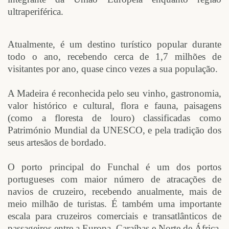
ultraperiférica.
Atualmente, é um destino turístico popular durante
todo o ano, recebendo cerca de 1,7 milhões de
visitantes por ano, quase cinco vezes a sua população.
A Madeira é reconhecida pelo seu vinho, gastronomia,
valor histórico e cultural, flora e fauna, paisagens
(como a floresta de louro) classificadas como
Património Mundial da UNESCO, e pela tradição dos
seus artesãos de bordado.
O porto principal do Funchal é um dos portos
portugueses com maior número de atracações de
navios de cruzeiro, recebendo anualmente, mais de
meio milhão de turistas. É também uma importante
escala para cruzeiros comerciais e transatlânticos de
passageiros entre a Europa, Caraíbas e Norte de África.