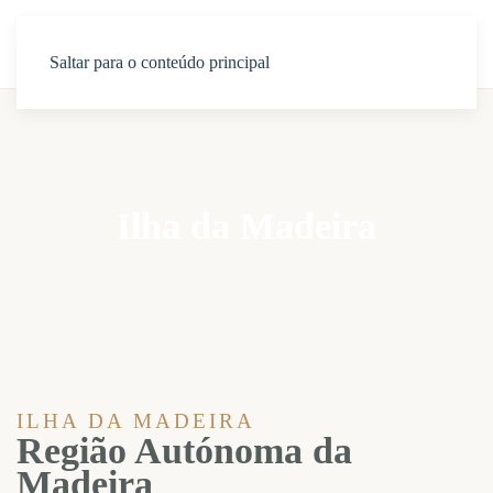
Saltar para o conteúdo principal
Ilha da Madeira
ILHA DA MADEIRA
Região Autónoma da
Madeira