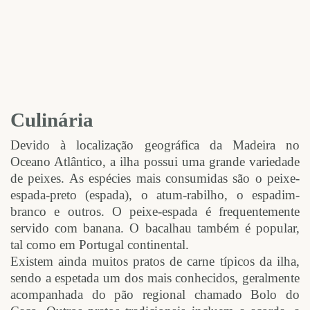
Culinária
Devido à localização geográfica da Madeira no
Oceano Atlântico, a ilha possui uma grande variedade
de peixes. As espécies mais consumidas são o peixe-
espada-preto (espada), o atum-rabilho, o espadim-
branco e outros. O peixe-espada é frequentemente
servido com banana. O bacalhau também é popular,
tal como em Portugal continental.
Existem ainda muitos pratos de carne típicos da ilha,
sendo a espetada um dos mais conhecidos, geralmente
acompanhada do pão regional chamado Bolo do