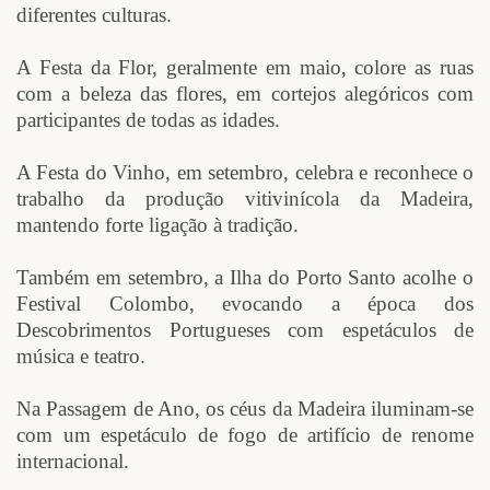
diferentes culturas.
A Festa da Flor, geralmente em maio, colore as ruas
com a beleza das flores, em cortejos alegóricos com
participantes de todas as idades.
A Festa do Vinho, em setembro, celebra e reconhece o
trabalho da produção vitivinícola da Madeira,
mantendo forte ligação à tradição.
Também em setembro, a Ilha do Porto Santo acolhe o
Festival Colombo, evocando a época dos
Descobrimentos Portugueses com espetáculos de
música e teatro.
Na Passagem de Ano, os céus da Madeira iluminam-se
com um espetáculo de fogo de artifício de renome
internacional.